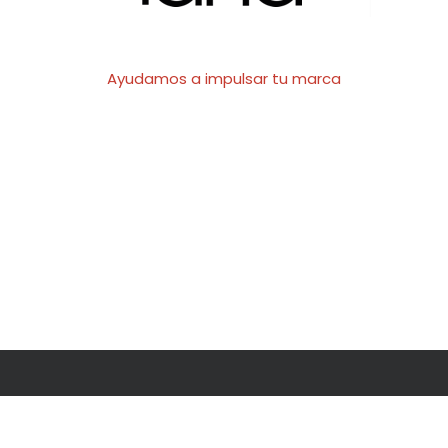
Ayudamos a impulsar tu marca