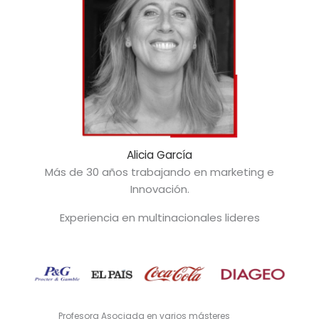
Alicia García
Más de 30 años trabajando en marketing e
Innovación.
Experiencia en multinacionales lideres
Profesora Asociada en varios másteres