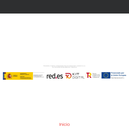
Inicio