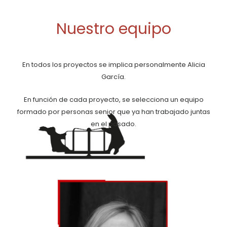
Nuestro equipo
En todos los proyectos se implica personalmente Alicia
García.
En función de cada proyecto, se selecciona un equipo
formado por personas senior que ya han trabajado juntas
en el pasado.